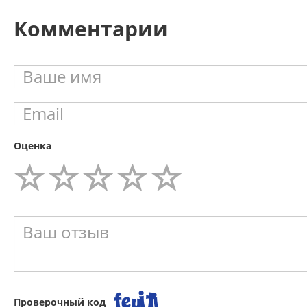
Комментарии
Оценка
Проверочный код