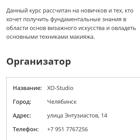
Данный курс рассчитан на новичков и тех, кто
хочет получить фундаментальные знания в
области основ визажного искусства и овладеть
основными техниками макияжа.
Организатор
Название:
XO-Studio
Город:
Челябинск
Адрес:
улица Энтузиастов, 14
Телефон:
+7 951 7767256