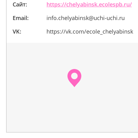
Сайт:
https://chelyabinsk.ecolespb.ru/
Email:
info.chelyabinsk@uchi-uchi.ru
VK:
https://vk.com/ecole_chelyabinsk