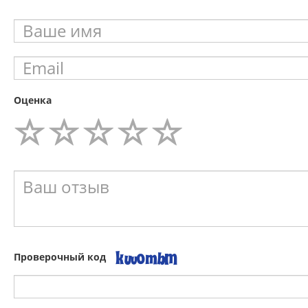
Оценка
Проверочный код