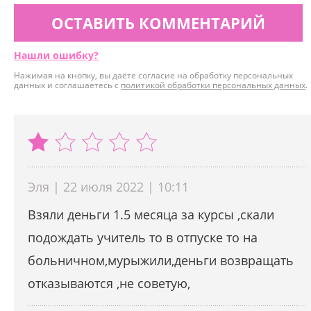
ОСТАВИТЬ КОММЕНТАРИЙ
Нашли ошибку?
Нажимая на кнопку, вы даёте согласие на обработку персональных
данных и соглашаетесь с
политикой обработки персональных данных
.
Эля | 22 июля 2022 | 10:11
Взяли деньги 1.5 месяца за курсы ,скали
подождать учитель то в отпуске то на
больничном,мурыжили,деньги возвращать
отказываются ,не советую,