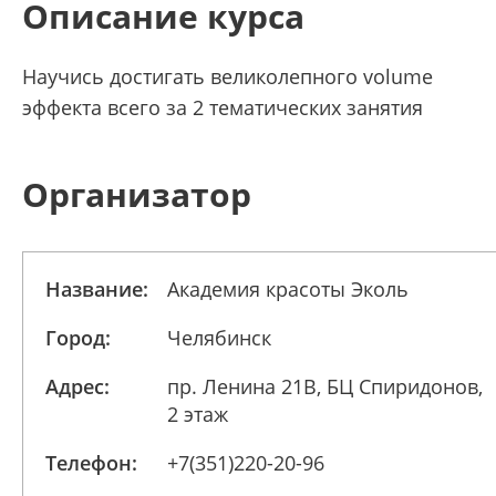
Описание курса
Научись достигать великолепного volume
эффекта всего за 2 тематических занятия
Организатор
Название:
Академия красоты Эколь
Город:
Челябинск
Адрес:
пр. Ленина 21В, БЦ Спиридонов,
2 этаж
Телефон:
+7(351)220-20-96