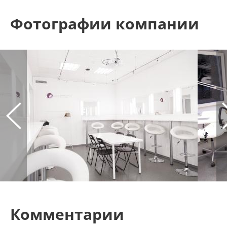
Фотографии компании
Комментарии