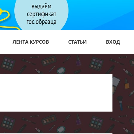
ЛЕНТА КУРСОВ
СТАТЬИ
ВХОД