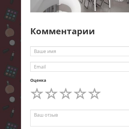
Комментарии
Оценка