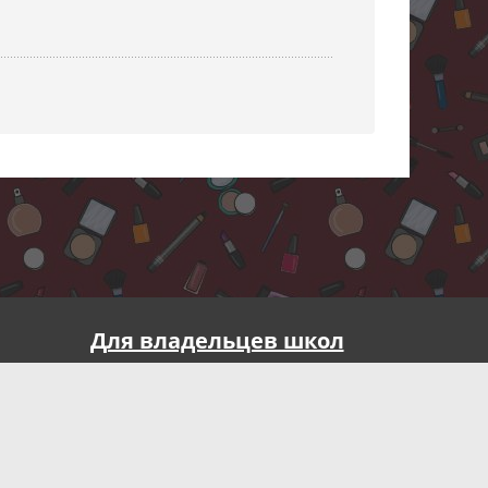
Для владельцев школ
Реклама на портале