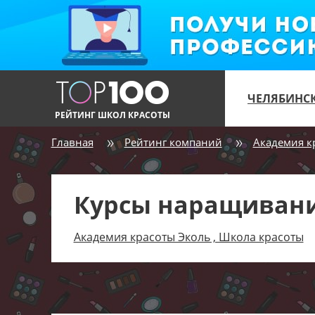
ЧЕЛЯБИНС
РЕЙТИНГ ШКОЛ КРАСОТЫ
Главная
Рейтинг компаний
Академия к
Курсы наращивани
Академия красоты Эколь , Школа красоты