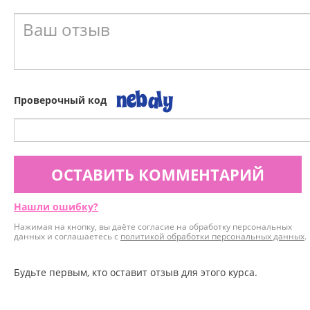
Проверочный код
ОСТАВИТЬ КОММЕНТАРИЙ
Нашли ошибку?
Нажимая на кнопку, вы даёте согласие на обработку персональных
данных и соглашаетесь с
политикой обработки персональных данных
.
Будьте первым, кто оставит отзыв для этого курса.