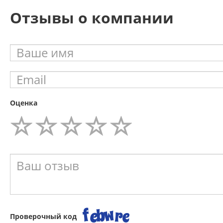
Отзывы о компании
Оценка
Проверочный код