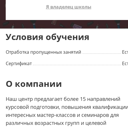
Я владелец школы
Условия обучения
Отработка пропущенных занятий
Ес
Сертификат
Ес
О компании
Наш центр предлагает более 15 направлений
курсовой подготовки, повышения квалификации
интересных мастер-классов и семинаров для
различных возрастных групп и целевой