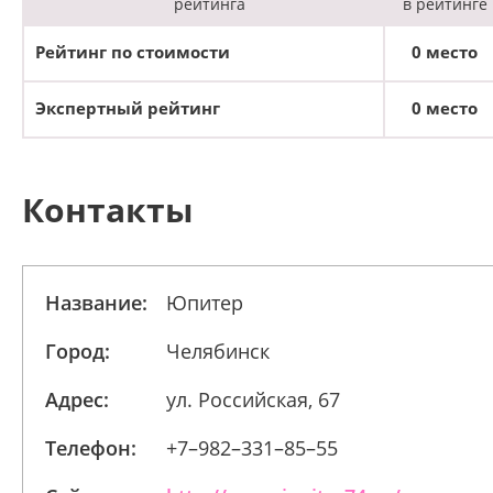
рейтинга
в рейтинге
Рейтинг по стоимости
0 место
Экспертный рейтинг
0 место
Контакты
Название:
Юпитер
Город:
Челябинск
Адрес:
ул. Российская, 67
Телефон:
+7–982–331–85–55