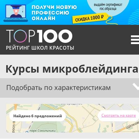
T
n
РЕЙТИНГ ШКОЛ КРАСОТЫ
Курсы микроблейдинга
Подобрать по характеристикам
Смотреть на карте
Найдено 6 предложений