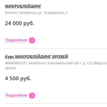
МИКРОБЛЕЙДИНГ
Биотач, Челябинск, ул. Островского, 7
24 000 руб.
Подробнее
Курс МИКРОБЛЕЙДИНГ БРОВЕЙ
#DARIBEAUTI, Челябинск, Комсомольский пр-т, д. 122 (Вход со
двора)
4 500 руб.
Подробнее