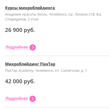
Курсы микроблейдинга
Академия красоты Эколь, Челябинск, пр. Ленина 21В, БЦ
Спиридонов, 2 этаж
26 900 руб.
Подробнее
Микроблейдинг FlaxTap
FlaxTap Academy, Челябинск, Ул .Солнечная, д. 7
42 000 руб.
Подробнее