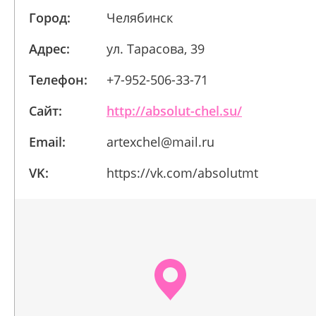
Город:
Челябинск
Адрес:
ул. Тарасова, 39
Телефон:
+7-952-506-33-71
Сайт:
http://absolut-chel.su/
Email:
artexchel@mail.ru
VK:
https://vk.com/absolutmt