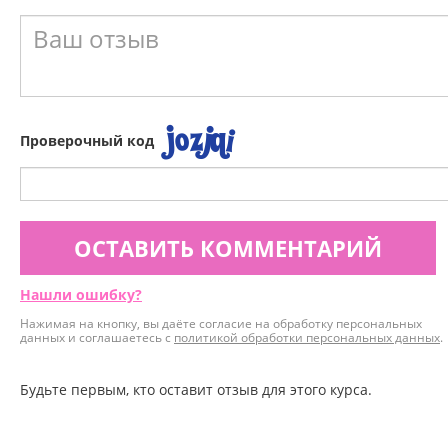
Проверочный код
ОСТАВИТЬ КОММЕНТАРИЙ
Нашли ошибку?
Нажимая на кнопку, вы даёте согласие на обработку персональных
данных и соглашаетесь с
политикой обработки персональных данных
.
Будьте первым, кто оставит отзыв для этого курса.