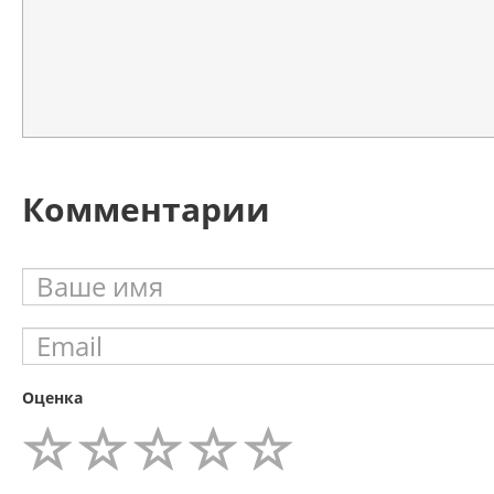
Комментарии
Оценка