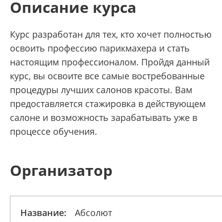
Описание курса
Курс разработан для тех, кто хочет полностью
освоить профессию парикмахера и стать
настоящим профессионалом. Пройдя данный
курс, вы освоите все самые востребованные
процедуры лучших салонов красоты. Вам
предоставляется стажировка в действующем
салоне и возможность зарабатывать уже в
процессе обучения.
Организатор
Название:
Абсолют